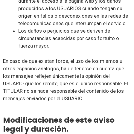
durante el acceso a la página web y los daños
producidos a los USUARIOS cuando tengan su
origen en fallos o desconexiones en las redes de
telecomunicaciones que interrumpan el servicio.
Los daños o perjuicios que se deriven de
circunstancias acaecidas por caso fortuito o
fuerza mayor.
En caso de que existan foros, el uso de los mismos u
otros espacios análogos, ha de tenerse en cuenta que
los mensajes reflejen únicamente la opinión del
USUARIO que los remite, que es el único responsable. EL
TITULAR no se hace responsable del contenido de los
mensajes enviados por el USUARIO.
Modificaciones de este aviso
legal y duración.