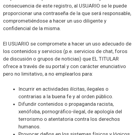
consecuencia de este registro, al USUARIO se le puede
proporcionar una contraseña de la que será responsable,
comprometiéndose a hacer un uso diligente y
confidencial de la misma.
El USUARIO se compromete a hacer un uso adecuado de
los contenidos y servicios (p.e. servicios de chat, foros
de discusión o grupos de noticias) que EL TITULAR
ofrece a través de su portal y con carácter enunciativo
pero no limitativo, a no emplearlos para:
Incurrir en actividades ilícitas, ilegales o
contrarias a la buena fe y al orden público.
Difundir contenidos o propaganda racista,
xenófoba, pornográfico-ilegal, de apología del
terrorismo o atentatoria contra los derechos
humanos.
Provocar daños en los sistemas físicos y lógicos