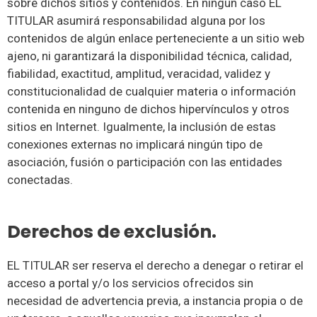
sobre dichos sitios y contenidos. En ningún caso EL
TITULAR asumirá responsabilidad alguna por los
contenidos de algún enlace perteneciente a un sitio web
ajeno, ni garantizará la disponibilidad técnica, calidad,
fiabilidad, exactitud, amplitud, veracidad, validez y
constitucionalidad de cualquier materia o información
contenida en ninguno de dichos hipervínculos y otros
sitios en Internet. Igualmente, la inclusión de estas
conexiones externas no implicará ningún tipo de
asociación, fusión o participación con las entidades
conectadas.
Derechos de exclusión.
EL TITULAR ser reserva el derecho a denegar o retirar el
acceso a portal y/o los servicios ofrecidos sin
necesidad de advertencia previa, a instancia propia o de