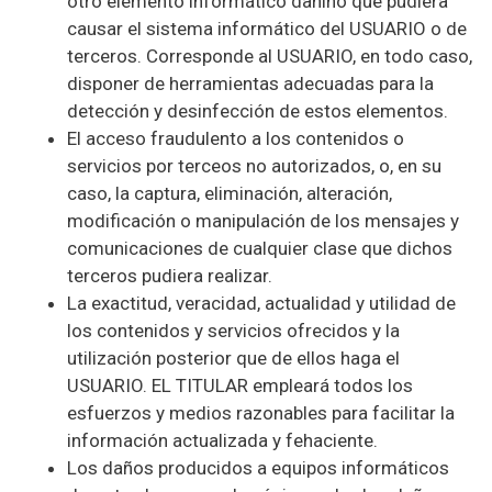
otro elemento informático dañino que pudiera
causar el sistema informático del USUARIO o de
terceros. Corresponde al USUARIO, en todo caso,
disponer de herramientas adecuadas para la
detección y desinfección de estos elementos.
El acceso fraudulento a los contenidos o
servicios por terceos no autorizados, o, en su
caso, la captura, eliminación, alteración,
modificación o manipulación de los mensajes y
comunicaciones de cualquier clase que dichos
terceros pudiera realizar.
La exactitud, veracidad, actualidad y utilidad de
los contenidos y servicios ofrecidos y la
utilización posterior que de ellos haga el
USUARIO. EL TITULAR empleará todos los
esfuerzos y medios razonables para facilitar la
información actualizada y fehaciente.
Los daños producidos a equipos informáticos