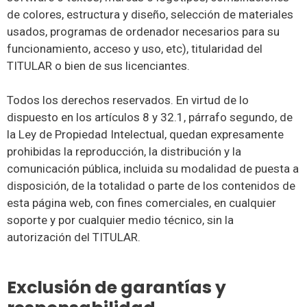
de colores, estructura y diseño, selección de materiales
usados, programas de ordenador necesarios para su
funcionamiento, acceso y uso, etc), titularidad del
TITULAR o bien de sus licenciantes.
Todos los derechos reservados. En virtud de lo
dispuesto en los artículos 8 y 32.1, párrafo segundo, de
la Ley de Propiedad Intelectual, quedan expresamente
prohibidas la reproducción, la distribución y la
comunicación pública, incluida su modalidad de puesta a
disposición, de la totalidad o parte de los contenidos de
esta página web, con fines comerciales, en cualquier
soporte y por cualquier medio técnico, sin la
autorización del TITULAR.
Exclusión de garantías y