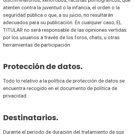
atenten contra la juventud o la infancia, el orden o la
seguridad pública o que, a su juicio, no resultarán
adecuados para su publicación. En cualquier caso, EL
TITULAR no será responsable de las opiniones vertidas
por los usuarios a través de los foros, chats, u otras
herramientas de participación.
Protección de datos.
Todo lo relativo a la política de protección de datos se
encuentra recogido en el documento de política de
privacidad.
Destinatarios.
Durante el periodo de duración del tratamiento de sus