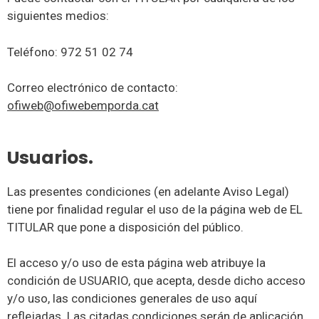
siguientes medios:
Teléfono: 972 51 02 74
Correo electrónico de contacto:
ofiweb@ofiwebemporda.cat
Usuarios.
Las presentes condiciones (en adelante Aviso Legal)
tiene por finalidad regular el uso de la página web de EL
TITULAR que pone a disposición del público.
El acceso y/o uso de esta página web atribuye la
condición de USUARIO, que acepta, desde dicho acceso
y/o uso, las condiciones generales de uso aquí
reflejadas. Las citadas condiciones serán de aplicación